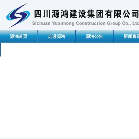
源鸿首页
走进源鸿
源鸿公告
新闻资
联系我们