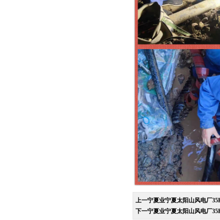
上一宁夏业宁夏太阳山风电厂35
下一宁夏业宁夏太阳山风电厂35