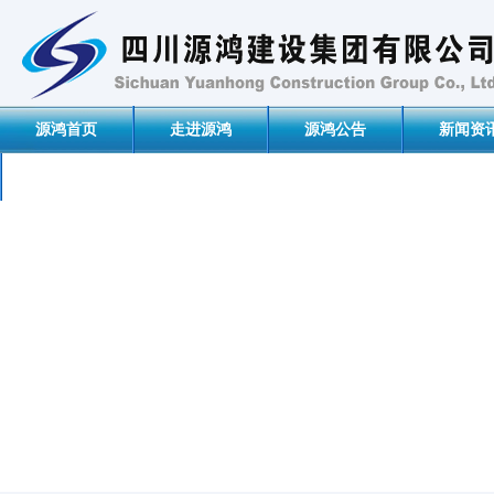
源鸿首页
走进源鸿
源鸿公告
新闻资
联系我们