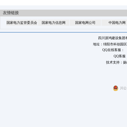
友情链接
国家电力监管委员会
国家电力信息网
国家电网公司
中国电力网
四川源鸿建设集团
地址：绵阳市科创园区八角
QQ在线客服：
QQ客服
技术支持：扬
川公网