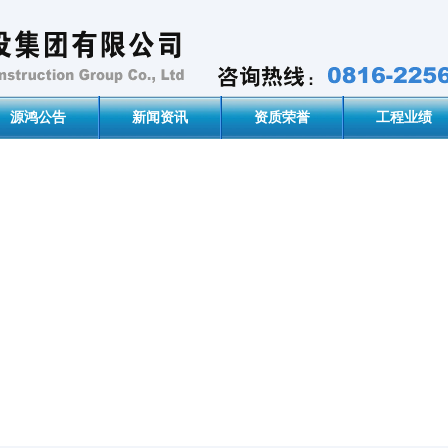
源鸿公告
新闻资讯
资质荣誉
工程业绩