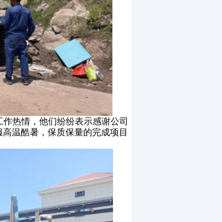
工作热情，他们纷纷表示感谢公司
服高温酷暑，保质保量的完成项目