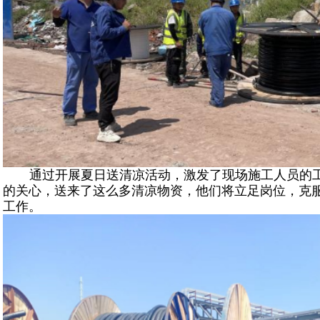
通过开展夏日送清凉活动，激发了现场施工人员的
的关心，送来了这么多清凉物资，他们将立足岗位，克
工作。