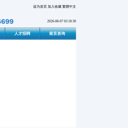
设为首页
加入收藏
繁體中文
2026-08-07 03:18:30
人才招聘
留言咨询